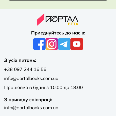
Приєднуйтесь до нас в:
З усіх питань:
+38 097 244 16 56
info@portalbooks.com.ua
Працюємо в будні з 10:00 до 18:00
З приводу співпраці:
info@portalbooks.com.ua