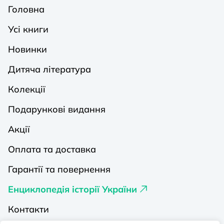
Головна
Усі книги
Новинки
Дитяча література
Колекції
Подарункові видання
Акції
Оплата та доставка
Гарантії та повернення
Енциклопедія історії України
Контакти