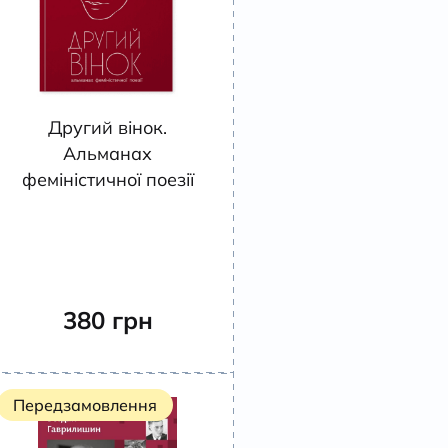
Другий вінок.
Альманах
феміністичної поезії
380
грн
Передзамовлення