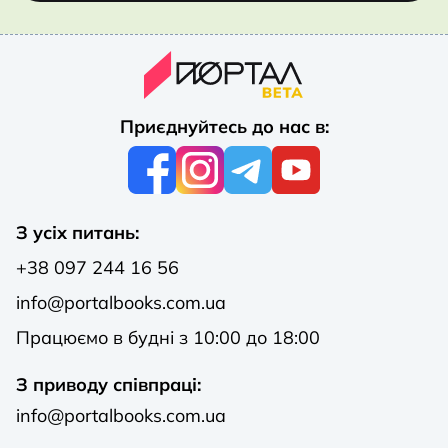
Приєднуйтесь до нас в:
З усіх питань:
+38 097 244 16 56
info@portalbooks.com.ua
Працюємо в будні з 10:00 до 18:00
З приводу співпраці:
info@portalbooks.com.ua