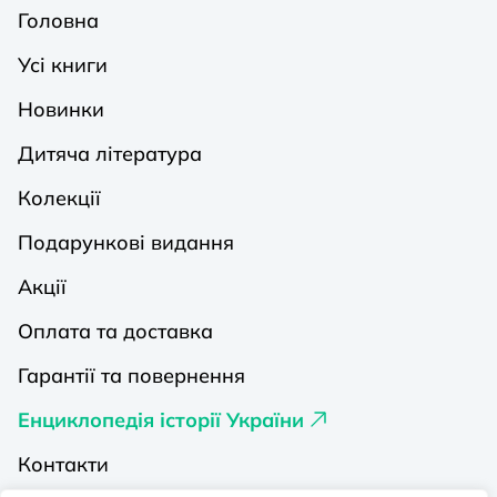
Головна
Усі книги
Новинки
Дитяча література
Колекції
Подарункові видання
Акції
Оплата та доставка
Гарантії та повернення
Енциклопедія історії України
Контакти