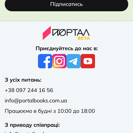
Підписатись
Приєднуйтесь до нас в:
З усіх питань:
+38 097 244 16 56
info@portalbooks.com.ua
Працюємо в будні з 10:00 до 18:00
З приводу співпраці: