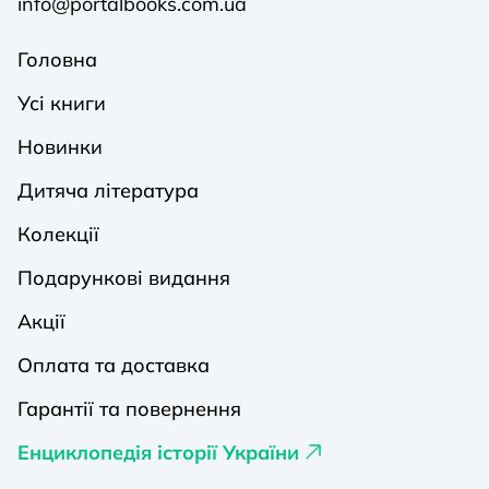
info@portalbooks.com.ua
Головна
Усі книги
Новинки
Дитяча література
Колекції
Подарункові видання
Акції
Оплата та доставка
Гарантії та повернення
Енциклопедія історії України