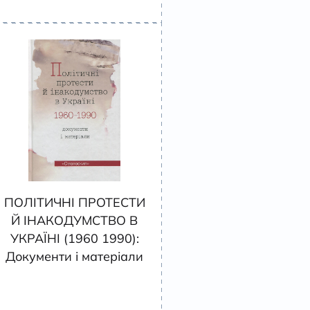
ПОЛІТИЧНІ ПРОТЕСТИ
Й ІНАКОДУМСТВО В
УКРАЇНІ (1960 1990):
Документи і матеріали