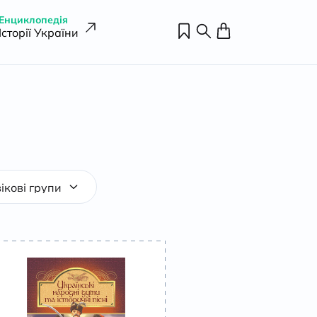
Енциклопедія
Історії України