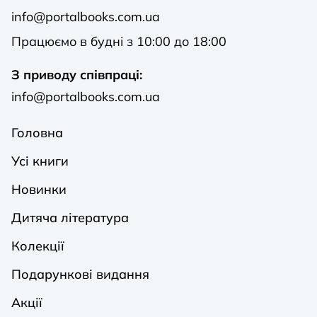
info@portalbooks.com.ua
Працюємо в будні з 10:00 до 18:00
З приводу співпраці:
info@portalbooks.com.ua
Головна
Усі книги
Новинки
Дитяча література
Колекції
Подарункові видання
Акції