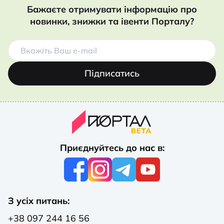
Бажаєте отримувати інформацію про
новинки, знижки та івенти Порталу?
Підписатись
Приєднуйтесь до нас в:
З усіх питань:
+38 097 244 16 56