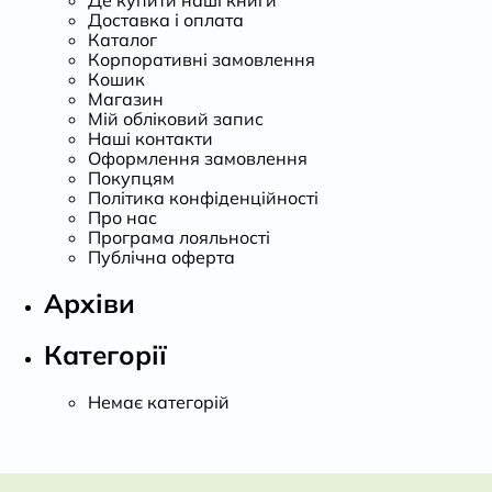
Доставка і оплата
Каталог
Корпоративні замовлення
Кошик
Магазин
Мій обліковий запис
Наші контакти
Оформлення замовлення
Покупцям
Політика конфіденційності
Про нас
Програма лояльності
Публічна оферта
Архіви
Категорії
Немає категорій