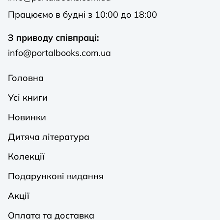
Працюємо в будні з 10:00 до 18:00
З приводу співпраці:
info@portalbooks.com.ua
Головна
Усі книги
Новинки
Дитяча література
Колекції
Подарункові видання
Акції
Оплата та доставка