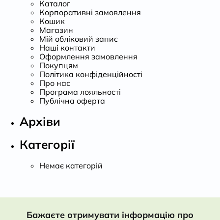
Каталог
Корпоративні замовлення
Кошик
Магазин
Мій обліковий запис
Наші контакти
Оформлення замовлення
Покупцям
Політика конфіденційності
Про нас
Програма лояльності
Публічна оферта
Архіви
Категорії
Немає категорій
Бажаєте отримувати інформацію про