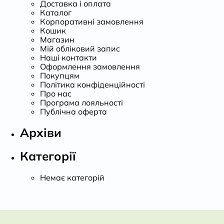
Доставка і оплата
Каталог
Корпоративні замовлення
Кошик
Магазин
Мій обліковий запис
Наші контакти
Оформлення замовлення
Покупцям
Політика конфіденційності
Про нас
Програма лояльності
Публічна оферта
Архіви
Категорії
Немає категорій