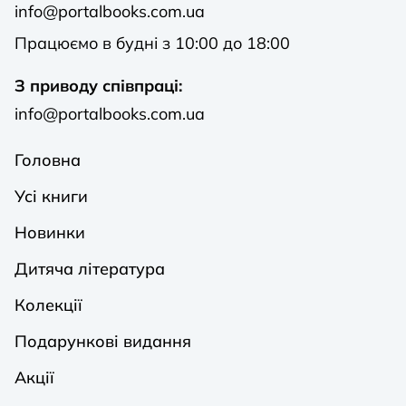
info@portalbooks.com.ua
Працюємо в будні з 10:00 до 18:00
З приводу співпраці:
info@portalbooks.com.ua
Головна
Усі книги
Новинки
Дитяча література
Колекції
Подарункові видання
Акції