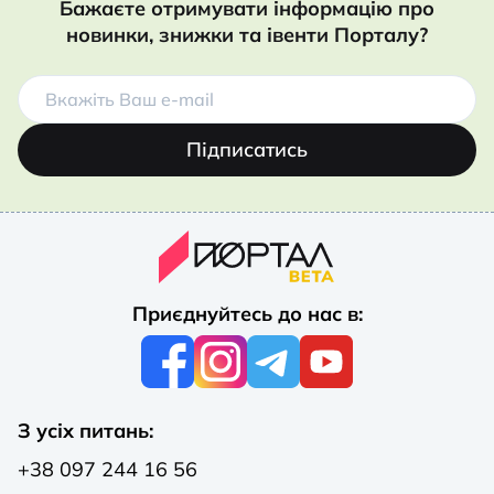
Бажаєте отримувати інформацію про
новинки, знижки та івенти Порталу?
Підписатись
Приєднуйтесь до нас в:
З усіх питань:
+38 097 244 16 56