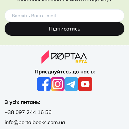
Підписатись
Приєднуйтесь до нас в:
З усіх питань:
+38 097 244 16 56
info@portalbooks.com.ua