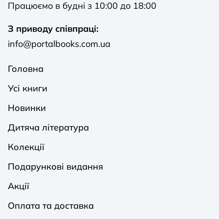
Працюємо в будні з 10:00 до 18:00
З приводу співпраці:
info@portalbooks.com.ua
Головна
Усі книги
Новинки
Дитяча література
Колекції
Подарункові видання
Акції
Оплата та доставка