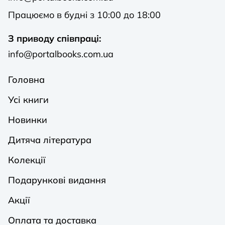
Працюємо в будні з 10:00 до 18:00
З приводу співпраці:
info@portalbooks.com.ua
Головна
Усі книги
Новинки
Дитяча література
Колекції
Подарункові видання
Акції
Оплата та доставка