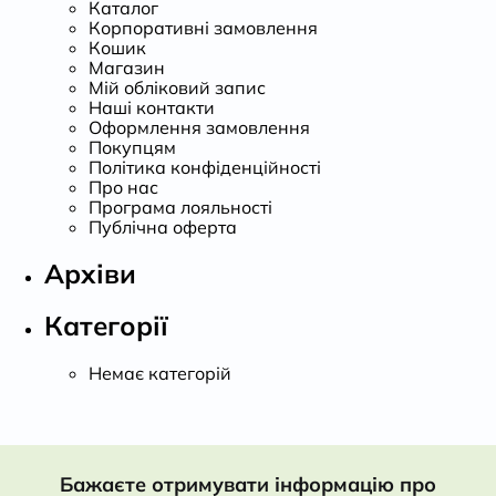
Каталог
Корпоративні замовлення
Кошик
Магазин
Мій обліковий запис
Наші контакти
Оформлення замовлення
Покупцям
Політика конфіденційності
Про нас
Програма лояльності
Публічна оферта
Архіви
Категорії
Немає категорій
Бажаєте отримувати інформацію про