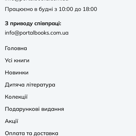
Працюємо в будні з 10:00 до 18:00
З приводу співпраці:
info@portalbooks.com.ua
Головна
Усі книги
Новинки
Дитяча література
Колекції
Подарункові видання
Акції
Оплата та доставка