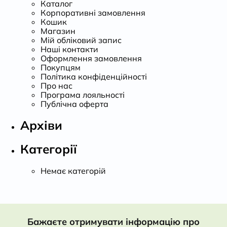
Каталог
Корпоративні замовлення
Кошик
Магазин
Мій обліковий запис
Наші контакти
Оформлення замовлення
Покупцям
Політика конфіденційності
Про нас
Програма лояльності
Публічна оферта
Архіви
Категорії
Немає категорій
Бажаєте отримувати інформацію про