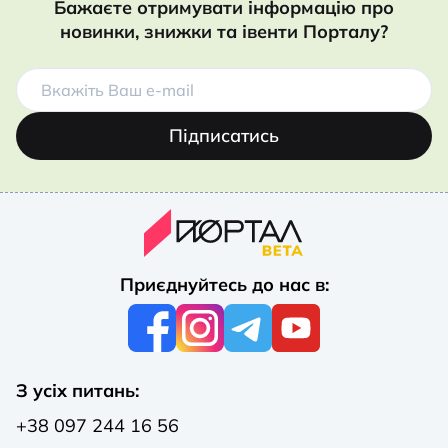
Бажаєте отримувати інформацію про
новинки, знижки та івенти Порталу?
Підписатись
Приєднуйтесь до нас в:
З усіх питань:
+38 097 244 16 56