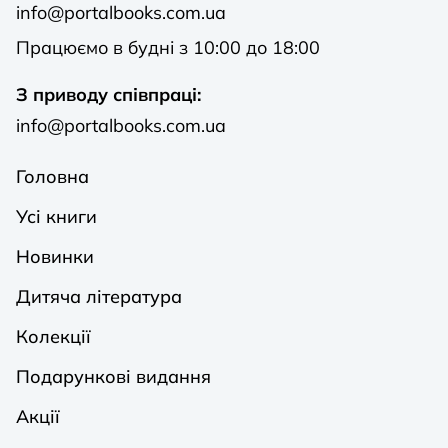
info@portalbooks.com.ua
Працюємо в будні з 10:00 до 18:00
З приводу співпраці:
info@portalbooks.com.ua
Головна
Усі книги
Новинки
Дитяча література
Колекції
Подарункові видання
Акції