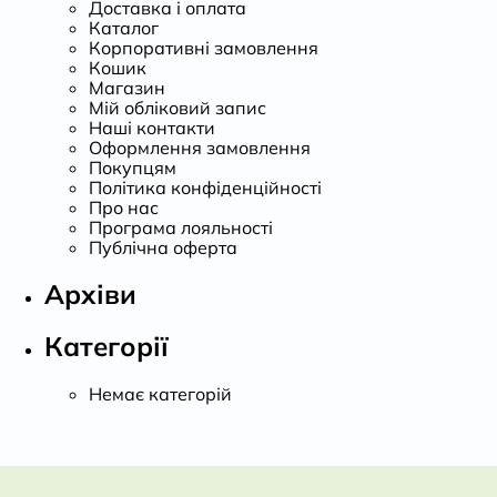
Доставка і оплата
Каталог
Корпоративні замовлення
Кошик
Магазин
Мій обліковий запис
Наші контакти
Оформлення замовлення
Покупцям
Політика конфіденційності
Про нас
Програма лояльності
Публічна оферта
Архіви
Категорії
Немає категорій