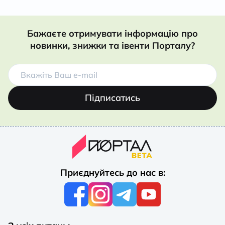
Бажаєте отримувати інформацію про
новинки, знижки та івенти Порталу?
Підписатись
Приєднуйтесь до нас в: