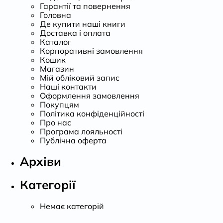
Гарантії та повернення
Головна
Де купити наші книги
Доставка і оплата
Каталог
Корпоративні замовлення
Кошик
Магазин
Мій обліковий запис
Наші контакти
Оформлення замовлення
Покупцям
Політика конфіденційності
Про нас
Програма лояльності
Публічна оферта
Архіви
Категорії
Немає категорій