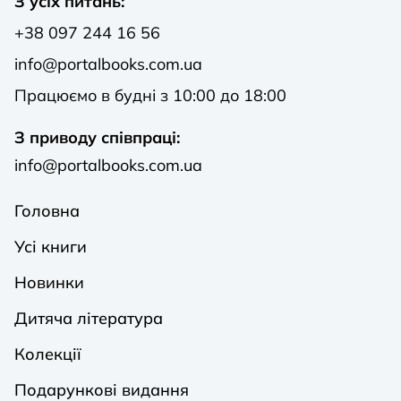
З усіх питань:
+38 097 244 16 56
info@portalbooks.com.ua
Працюємо в будні з 10:00 до 18:00
З приводу співпраці:
info@portalbooks.com.ua
Головна
Усі книги
Новинки
Дитяча література
Колекції
Подарункові видання