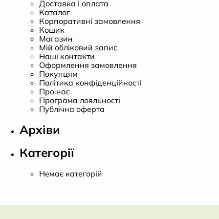
Доставка і оплата
Каталог
Корпоративні замовлення
Кошик
Магазин
Мій обліковий запис
Наші контакти
Оформлення замовлення
Покупцям
Політика конфіденційності
Про нас
Програма лояльності
Публічна оферта
Архіви
Категорії
Немає категорій