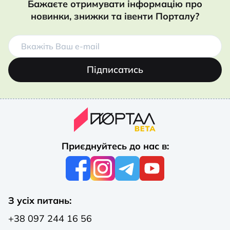
Бажаєте отримувати інформацію про
новинки, знижки та івенти Порталу?
Підписатись
Приєднуйтесь до нас в:
З усіх питань:
+38 097 244 16 56