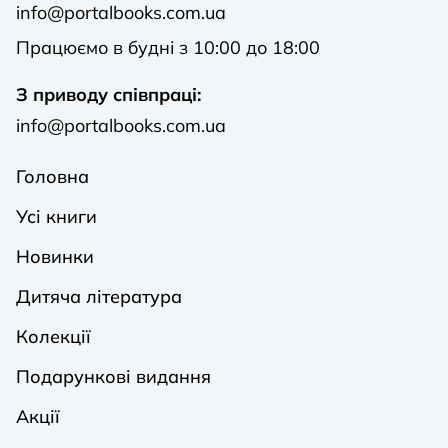
info@portalbooks.com.ua
Працюємо в будні з 10:00 до 18:00
З приводу співпраці:
info@portalbooks.com.ua
Головна
Усі книги
Новинки
Дитяча література
Колекції
Подарункові видання
Акції