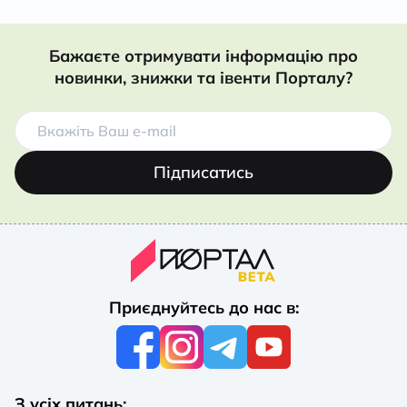
Бажаєте отримувати інформацію про
новинки, знижки та івенти Порталу?
Підписатись
Приєднуйтесь до нас в:
З усіх питань: