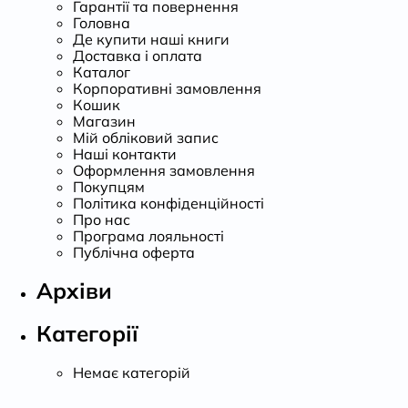
Гарантії та повернення
Головна
Де купити наші книги
Доставка і оплата
Каталог
Корпоративні замовлення
Кошик
Магазин
Мій обліковий запис
Наші контакти
Оформлення замовлення
Покупцям
Політика конфіденційності
Про нас
Програма лояльності
Публічна оферта
Архіви
Категорії
Немає категорій