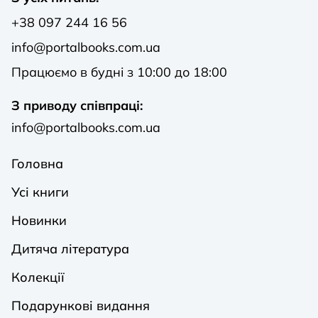
+38 097 244 16 56
info@portalbooks.com.ua
Працюємо в будні з 10:00 до 18:00
З приводу співпраці:
info@portalbooks.com.ua
Головна
Усі книги
Новинки
Дитяча література
Колекції
Подарункові видання