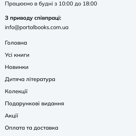
Працюємо в будні з 10:00 до 18:00
З приводу співпраці:
info@portalbooks.com.ua
Головна
Усі книги
Новинки
Дитяча література
Колекції
Подарункові видання
Акції
Оплата та доставка