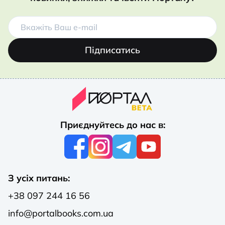
Підписатись
Приєднуйтесь до нас в:
З усіх питань:
+38 097 244 16 56
info@portalbooks.com.ua