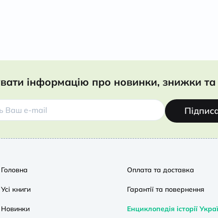
вати інформацію про новинки, знижки та 
Підпис
Головна
Оплата та доставка
Усі книги
Гарантії та повернення
Новинки
Енциклопедія історії Укра