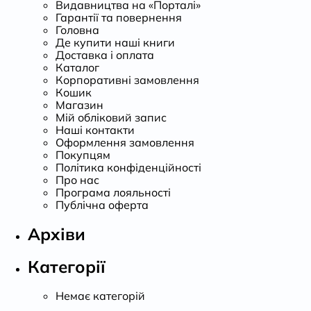
Видавництва на «Порталі»
Гарантії та повернення
Головна
Де купити наші книги
Доставка і оплата
Каталог
Корпоративні замовлення
Кошик
Магазин
Мій обліковий запис
Наші контакти
Оформлення замовлення
Покупцям
Політика конфіденційності
Про нас
Програма лояльності
Публічна оферта
Архіви
Категорії
Немає категорій