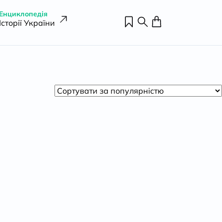
Енциклопедія
Історії України