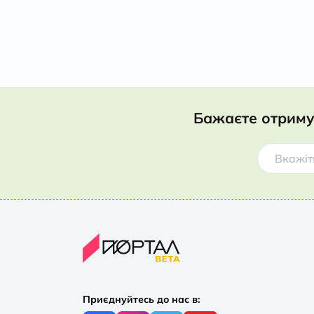
Бажаєте отриму
Приєднуйтесь до нас в: