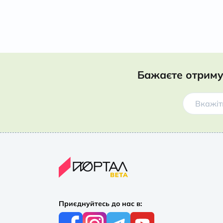
Бажаєте отриму
Приєднуйтесь до нас в: