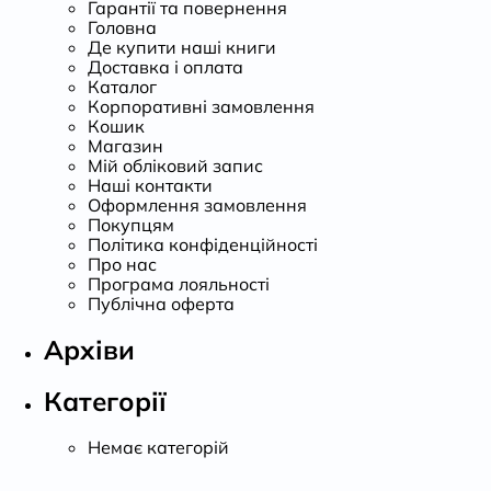
Гарантії та повернення
Головна
Де купити наші книги
Доставка і оплата
Каталог
Корпоративні замовлення
Кошик
Магазин
Мій обліковий запис
Наші контакти
Оформлення замовлення
Покупцям
Політика конфіденційності
Про нас
Програма лояльності
Публічна оферта
Архіви
Категорії
Немає категорій