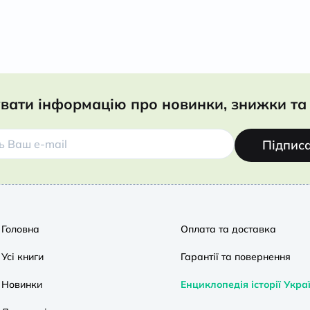
вати інформацію про новинки, знижки та 
Підпис
Головна
Оплата та доставка
Усі книги
Гарантії та повернення
Новинки
Енциклопедія історії Укра