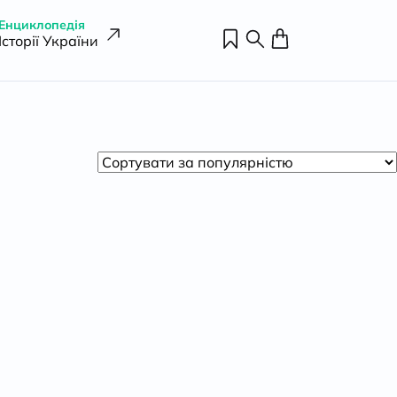
Енциклопедія
Історії України