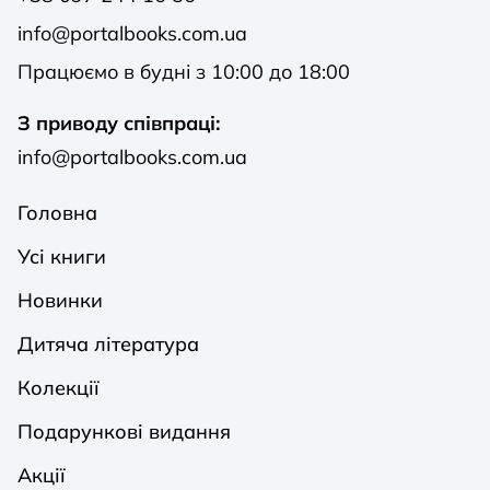
info@portalbooks.com.ua
Працюємо в будні з 10:00 до 18:00
З приводу співпраці:
info@portalbooks.com.ua
Головна
Усі книги
Новинки
Дитяча література
Колекції
Подарункові видання
Акції