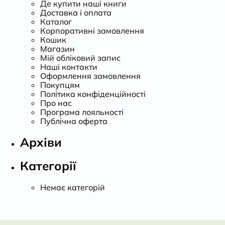
Де купити наші книги
Доставка і оплата
Каталог
Корпоративні замовлення
Кошик
Магазин
Мій обліковий запис
Наші контакти
Оформлення замовлення
Покупцям
Політика конфіденційності
Про нас
Програма лояльності
Публічна оферта
Архіви
Категорії
Немає категорій