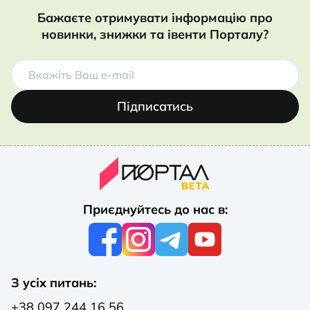
Бажаєте отримувати інформацію про
новинки, знижки та івенти Порталу?
Підписатись
Приєднуйтесь до нас в:
З усіх питань:
+38 097 244 16 56