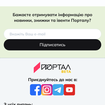
Бажаєте отримувати інформацію про
новинки, знижки та івенти Порталу?
Підписатись
Приєднуйтесь до нас в:
З усіх питань: