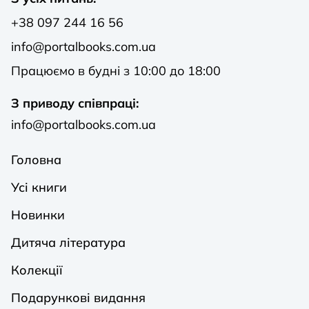
+38 097 244 16 56
info@portalbooks.com.ua
Працюємо в будні з 10:00 до 18:00
З приводу співпраці:
info@portalbooks.com.ua
Головна
Усі книги
Новинки
Дитяча література
Колекції
Подарункові видання