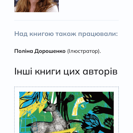
Над книгою також працювали:
Поліна Дорошенко
(Ілюстратор).
Інші книги цих авторів