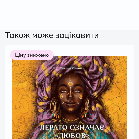
Також може зацікавити
Ціну знижено