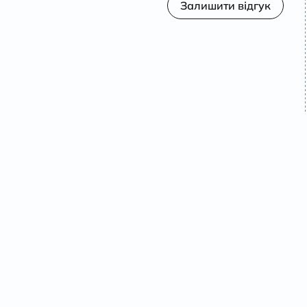
Залишити відгук