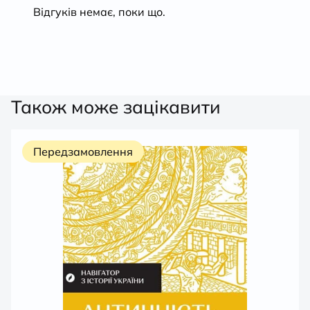
Відгуків немає, поки що.
Також може зацікавити
Передзамовлення