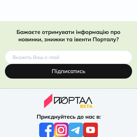
Бажаєте отримувати інформацію про
новинки, знижки та івенти Порталу?
Підписатись
Приєднуйтесь до нас в: