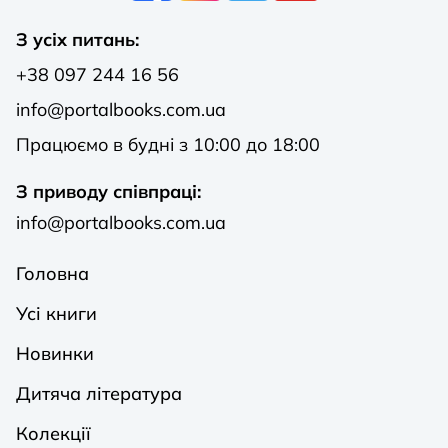
З усіх питань:
+38 097 244 16 56
info@portalbooks.com.ua
Працюємо в будні з 10:00 до 18:00
З приводу співпраці:
info@portalbooks.com.ua
Головна
Усі книги
Новинки
Дитяча література
Колекції