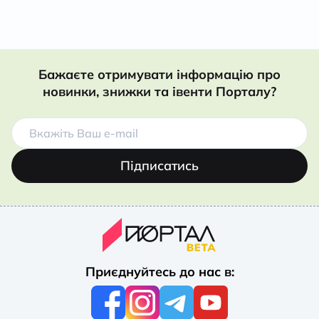
Бажаєте отримувати інформацію про
новинки, знижки та івенти Порталу?
Підписатись
Приєднуйтесь до нас в: