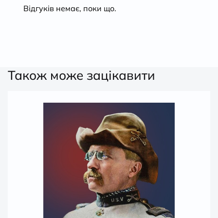
Відгуків немає, поки що.
Також може зацікавити