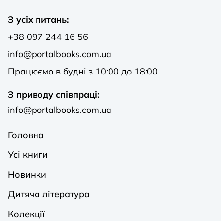
З усіх питань:
+38 097 244 16 56
info@portalbooks.com.ua
Працюємо в будні з 10:00 до 18:00
З приводу співпраці:
info@portalbooks.com.ua
Головна
Усі книги
Новинки
Дитяча література
Колекції