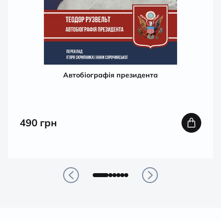
Автобіографія президента
490
грн