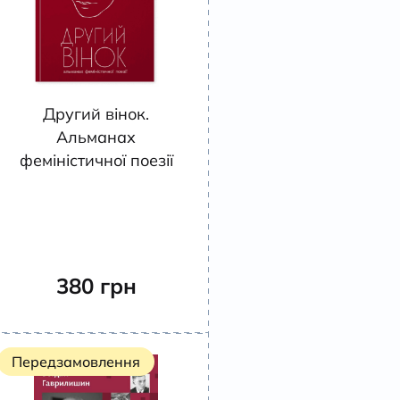
Другий вінок.
Альманах
феміністичної поезії
380
грн
Передзамовлення