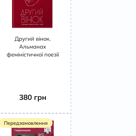
Другий вінок.
Альманах
феміністичної поезії
380
грн
Передзамовлення