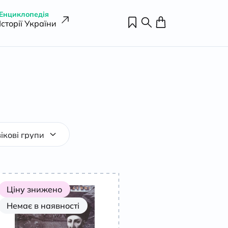
Енциклопедія
Історії України
Ціну знижено
Немає в наявності