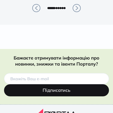
Бажаєте отримувати інформацію про
новинки, знижки та івенти Порталу?
Підписатись