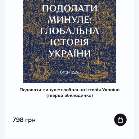
Подолати минуле: глобальна історія України
(тверда обкладинка)
798
грн