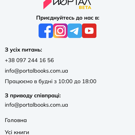
Приєднуйтесь до нас в:
З усіх питань:
+38 097 244 16 56
info@portalbooks.com.ua
Працюємо в будні з 10:00 до 18:00
З приводу співпраці:
info@portalbooks.com.ua
Головна
Усі книги