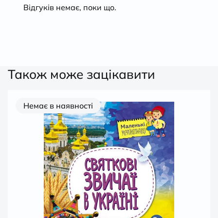
Відгуків немає, поки що.
Також може зацікавити
Немає в наявності