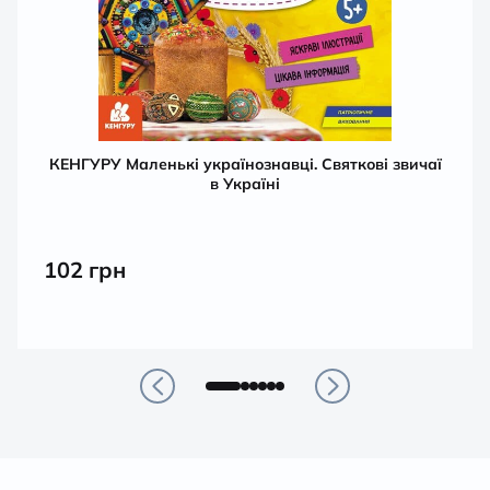
КЕНГУРУ Маленькі українознавці. Святкові звичаї
в Україні
102
грн