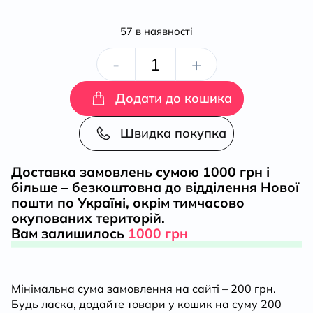
57 в наявності
Леся.
-
+
Мандрівний
Додати до кошика
клубочок
Швидка покупка
кількість
Доставка замовлень сумою 1000 грн і
більше – безкоштовна до відділення Нової
пошти по Україні, окрім тимчасово
окупованих територій.
Вам залишилось
1000 грн
Мінімальна сума замовлення на сайті – 200 грн.
Будь ласка, додайте товари у кошик на суму 200