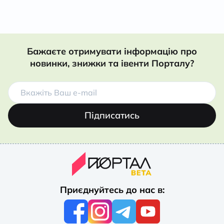
Бажаєте отримувати інформацію про
новинки, знижки та івенти Порталу?
Підписатись
Приєднуйтесь до нас в: