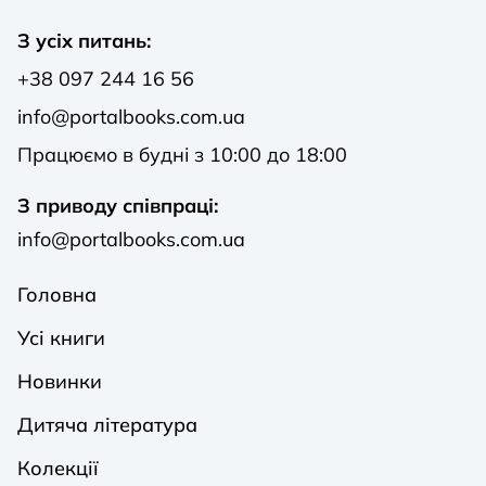
З усіх питань:
+38 097 244 16 56
info@portalbooks.com.ua
Працюємо в будні з 10:00 до 18:00
З приводу співпраці:
info@portalbooks.com.ua
Головна
Усі книги
Новинки
Дитяча література
Колекції