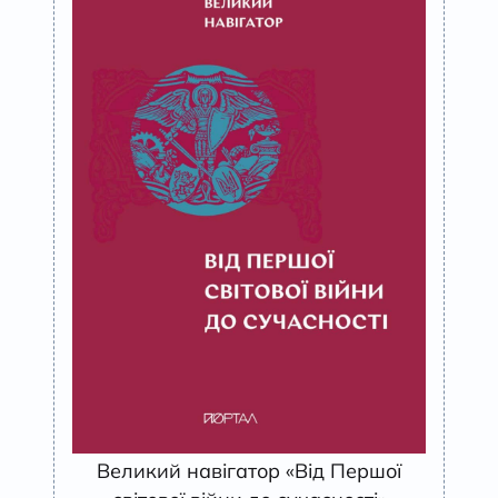
Великий навігатор «Від Першої