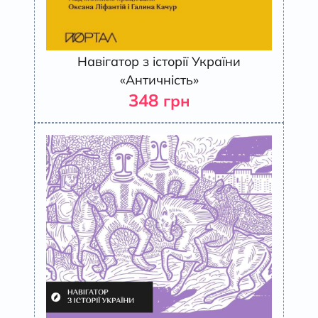
Навігатор з історії України
«Античність»
348
грн