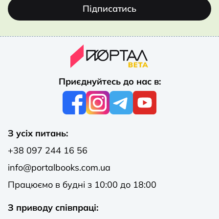
Підписатись
Приєднуйтесь до нас в:
З усіх питань:
+38 097 244 16 56
info@portalbooks.com.ua
Працюємо в будні з 10:00 до 18:00
З приводу співпраці: