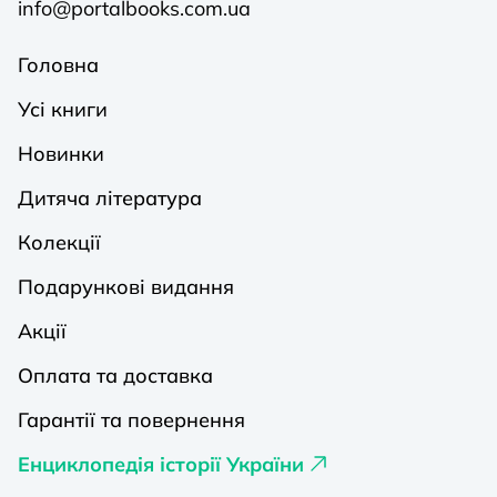
info@portalbooks.com.ua
Головна
Усі книги
Новинки
Дитяча література
Колекції
Подарункові видання
Акції
Оплата та доставка
Гарантії та повернення
Енциклопедія історії України