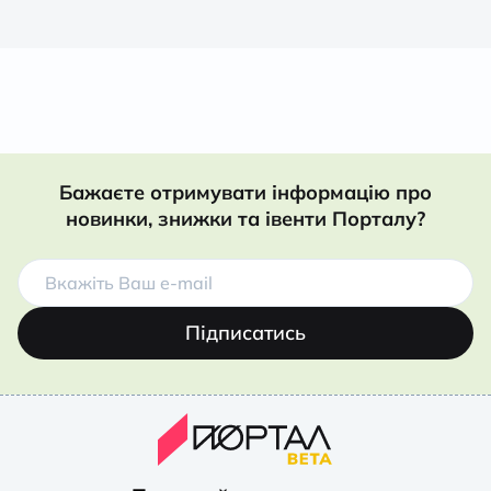
Бажаєте отримувати інформацію про
новинки, знижки та івенти Порталу?
Підписатись