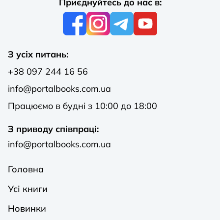
Приєднуйтесь до нас в:
З усіх питань:
+38 097 244 16 56
info@portalbooks.com.ua
Працюємо в будні з 10:00 до 18:00
З приводу співпраці:
info@portalbooks.com.ua
Головна
Усі книги
Новинки