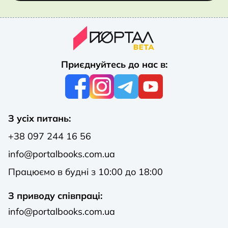
Приєднуйтесь до нас в:
З усіх питань:
+38 097 244 16 56
info@portalbooks.com.ua
Працюємо в будні з 10:00 до 18:00
З приводу співпраці:
info@portalbooks.com.ua