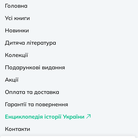
Головна
Усі книги
Новинки
Дитяча література
Колекції
Подарункові видання
Акції
Оплата та доставка
Гарантії та повернення
Енциклопедія історії України
Контакти