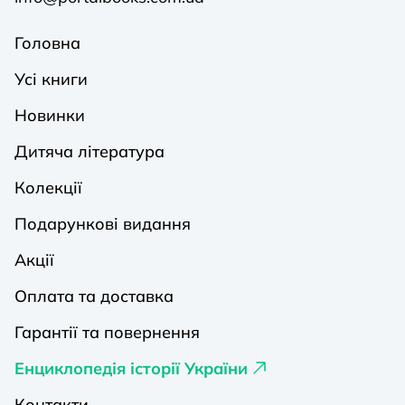
Головна
Усі книги
Новинки
Дитяча література
Колекції
Подарункові видання
Акції
Оплата та доставка
Гарантії та повернення
Енциклопедія історії України
Контакти