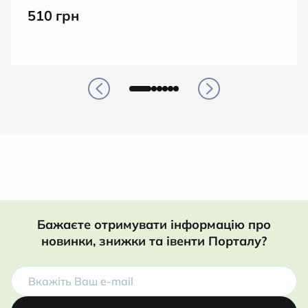
510
грн
Бажаєте отримувати інформацію про
новинки, знижки та івенти Порталу?