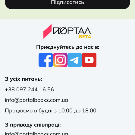
Підписатись
Приєднуйтесь до нас в:
З усіх питань:
+38 097 244 16 56
info@portalbooks.com.ua
Працюємо в будні з 10:00 до 18:00
З приводу співпраці:
info@portalbooks.com.ua