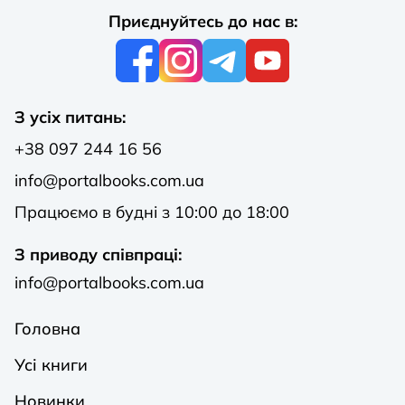
Приєднуйтесь до нас в:
З усіх питань:
+38 097 244 16 56
info@portalbooks.com.ua
Працюємо в будні з 10:00 до 18:00
З приводу співпраці:
info@portalbooks.com.ua
Головна
Усі книги
Новинки