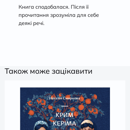
Книга сподобалася. Після її
прочитання зрозуміла для себе
деякі речі.
Також може зацікавити