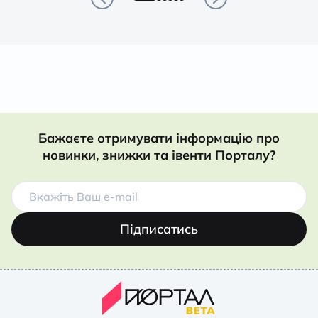
Бажаєте отримувати інформацію про
новинки, знижки та івенти Порталу?
Підписатись