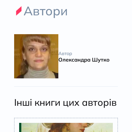
Автори
Автор
Олександра Шутко
Інші книги цих авторів