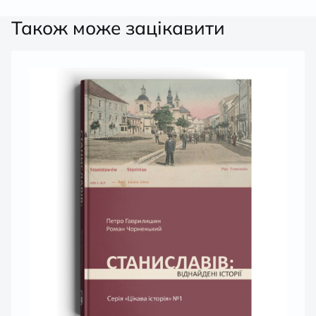
Також може зацікавити