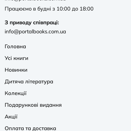
Працюємо в будні з 10:00 до 18:00
З приводу співпраці:
info@portalbooks.com.ua
Головна
Усі книги
Новинки
Дитяча література
Колекції
Подарункові видання
Акції
Оплата та доставка