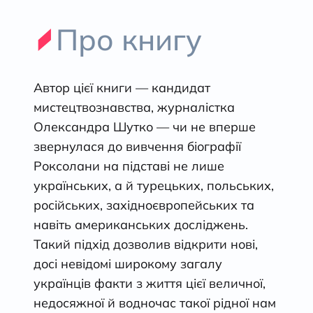
Про книгу
Автор цієї книги — кандидат
мистецтвознавства, журналістка
Олександра Шутко — чи не вперше
звернулася до вивчення біографії
Роксолани на підставі не лише
українських, а й турецьких, польських,
російських, західноєвропейських та
навіть американських досліджень.
Такий підхід дозволив відкрити нові,
досі невідомі широкому загалу
українців факти з життя цієї величної,
недосяжної й водночас такої рідної нам