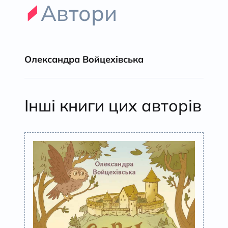
Автори
Олександра Войцехівська
Інші книги цих авторів