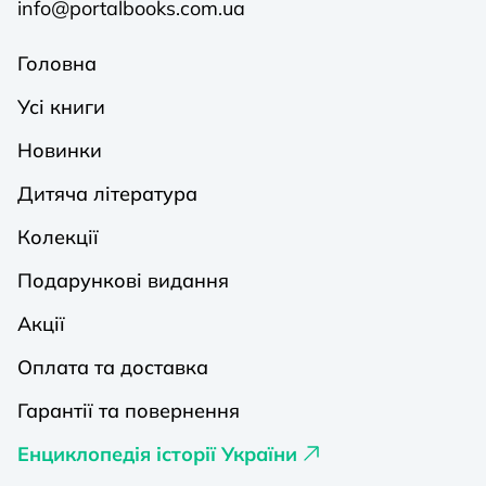
info@portalbooks.com.ua
Головна
Усі книги
Новинки
Дитяча література
Колекції
Подарункові видання
Акції
Оплата та доставка
Гарантії та повернення
Енциклопедія історії України