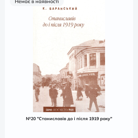
Немає в наявності
№20 "Станиславів до і після 1919 року"