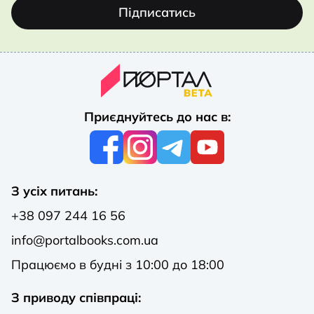
Підписатись
Приєднуйтесь до нас в:
З усіх питань:
+38 097 244 16 56
info@portalbooks.com.ua
Працюємо в будні з 10:00 до 18:00
З приводу співпраці: