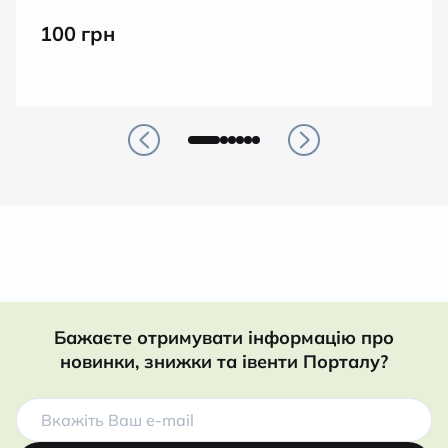
100
грн
Бажаєте отримувати інформацію про
новинки, знижки та івенти Порталу?