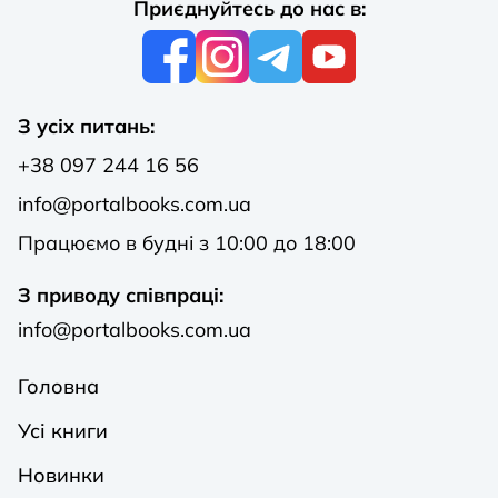
Приєднуйтесь до нас в:
З усіх питань:
+38 097 244 16 56
info@portalbooks.com.ua
Працюємо в будні з 10:00 до 18:00
З приводу співпраці:
info@portalbooks.com.ua
Головна
Усі книги
Новинки