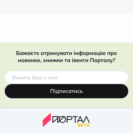
Бажаєте отримувати інформацію про
новинки, знижки та івенти Порталу?
Підписатись