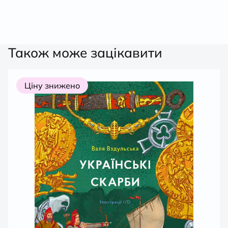
Також може зацікавити
Ціну знижено