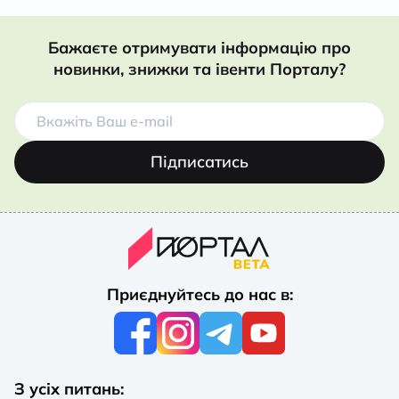
Бажаєте отримувати інформацію про
новинки, знижки та івенти Порталу?
Підписатись
Приєднуйтесь до нас в:
З усіх питань: