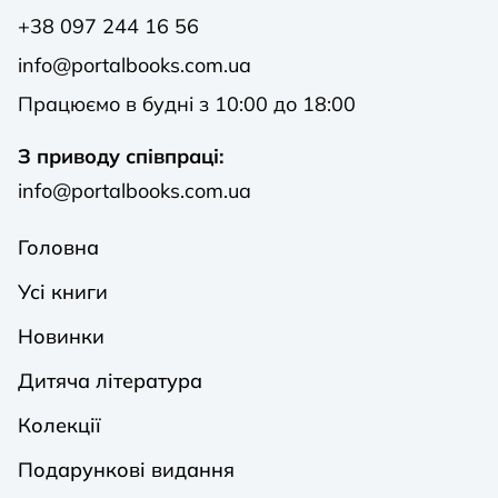
+38 097 244 16 56
info@portalbooks.com.ua
Працюємо в будні з 10:00 до 18:00
З приводу співпраці:
info@portalbooks.com.ua
Головна
Усі книги
Новинки
Дитяча література
Колекції
Подарункові видання