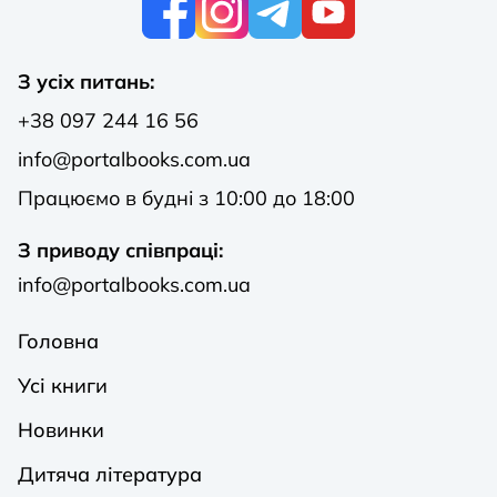
З усіх питань:
+38 097 244 16 56
info@portalbooks.com.ua
Працюємо в будні з 10:00 до 18:00
З приводу співпраці:
info@portalbooks.com.ua
Головна
Усі книги
Новинки
Дитяча література