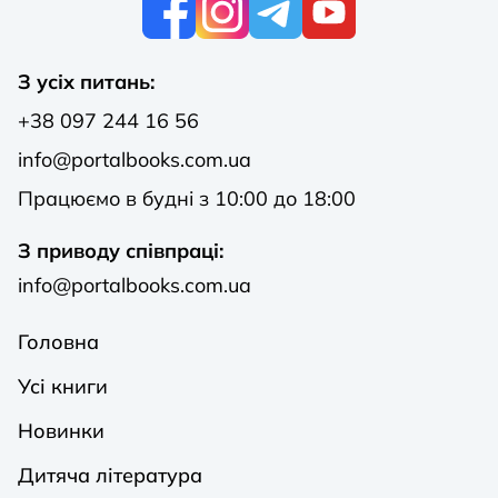
З усіх питань:
+38 097 244 16 56
info@portalbooks.com.ua
Працюємо в будні з 10:00 до 18:00
З приводу співпраці:
info@portalbooks.com.ua
Головна
Усі книги
Новинки
Дитяча література