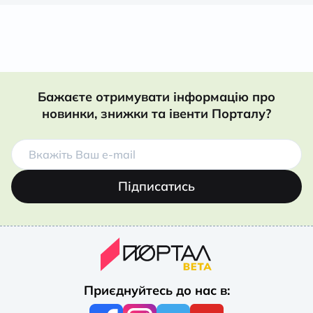
Бажаєте отримувати інформацію про
новинки, знижки та івенти Порталу?
Підписатись
Приєднуйтесь до нас в: