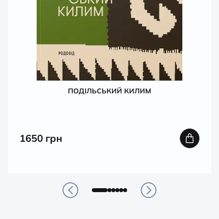
ПОДІЛЬСЬКИЙ КИЛИМ
1650
грн