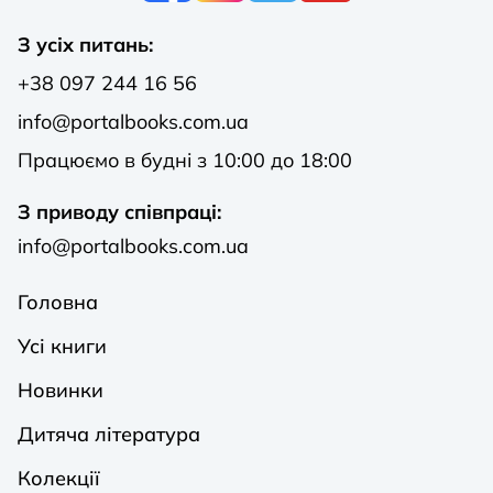
З усіх питань:
+38 097 244 16 56
info@portalbooks.com.ua
Працюємо в будні з 10:00 до 18:00
З приводу співпраці:
info@portalbooks.com.ua
Головна
Усі книги
Новинки
Дитяча література
Колекції