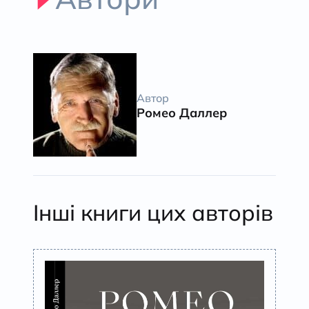
Автор
Ромео Даллер
Інші книги цих авторів