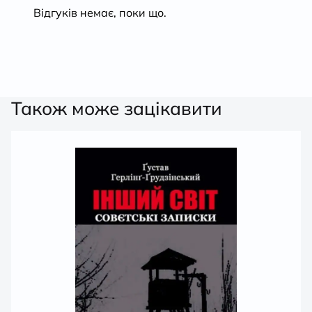
Відгуків немає, поки що.
Також може зацікавити