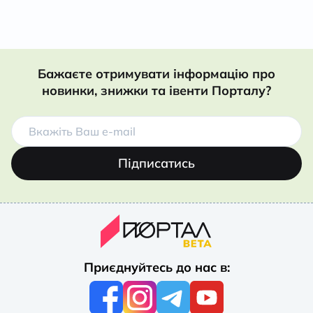
Бажаєте отримувати інформацію про
новинки, знижки та івенти Порталу?
Підписатись
Приєднуйтесь до нас в: