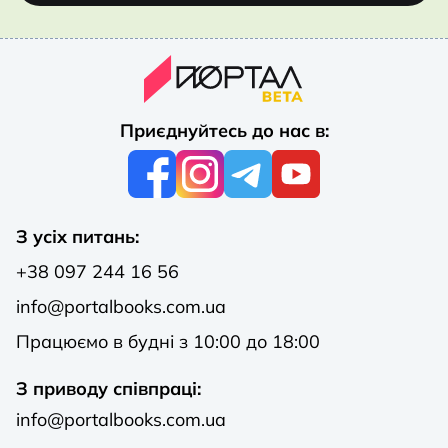
Приєднуйтесь до нас в:
З усіх питань:
+38 097 244 16 56
info@portalbooks.com.ua
Працюємо в будні з 10:00 до 18:00
З приводу співпраці:
info@portalbooks.com.ua