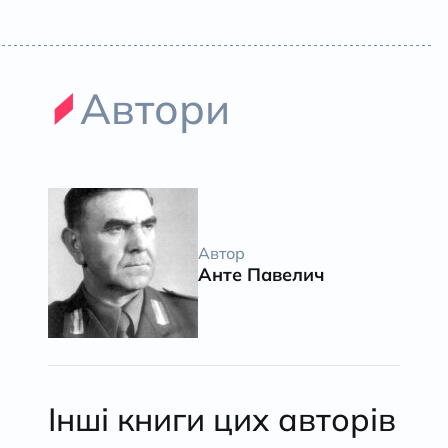
Автори
Автор
Анте Павелич
Інші книги цих авторів