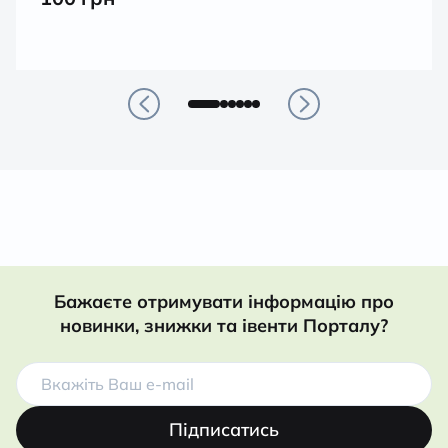
Бажаєте отримувати інформацію про
новинки, знижки та івенти Порталу?
Підписатись