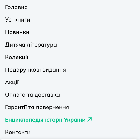
Головна
Усі книги
Новинки
Дитяча література
Колекції
Подарункові видання
Акції
Оплата та доставка
Гарантії та повернення
Енциклопедія історії України
Контакти