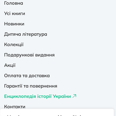
Головна
Усі книги
Новинки
Дитяча література
Колекції
Подарункові видання
Акції
Оплата та доставка
Гарантії та повернення
Енциклопедія історії України
Контакти