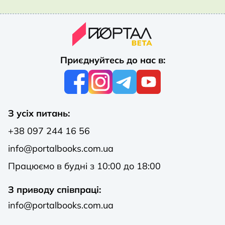
Приєднуйтесь до нас в:
З усіх питань:
+38 097 244 16 56
info@portalbooks.com.ua
Працюємо в будні з 10:00 до 18:00
З приводу співпраці:
info@portalbooks.com.ua