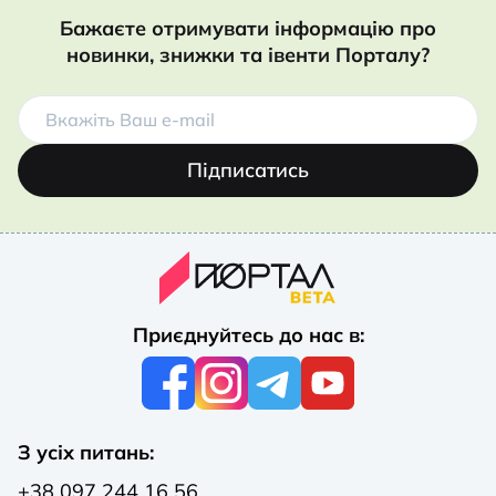
Бажаєте отримувати інформацію про
новинки, знижки та івенти Порталу?
Підписатись
Приєднуйтесь до нас в:
З усіх питань:
+38 097 244 16 56