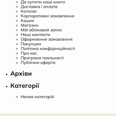
Де купити наші книги
Доставка і оплата
Каталог
Корпоративні замовлення
Кошик
Магазин
Мій обліковий запис
Наші контакти
Оформлення замовлення
Покупцям
Політика конфіденційності
Про нас
Програма лояльності
Публічна оферта
Архіви
Категорії
Немає категорій