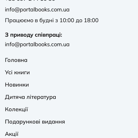
info@portalbooks.com.ua
Працюємо в будні з 10:00 до 18:00
З приводу співпраці:
info@portalbooks.com.ua
Головна
Усі книги
Новинки
Дитяча література
Колекції
Подарункові видання
Акції