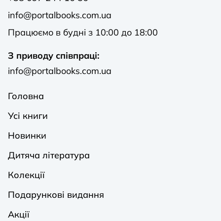
info@portalbooks.com.ua
Працюємо в будні з 10:00 до 18:00
З приводу співпраці:
info@portalbooks.com.ua
Головна
Усі книги
Новинки
Дитяча література
Колекції
Подарункові видання
Акції