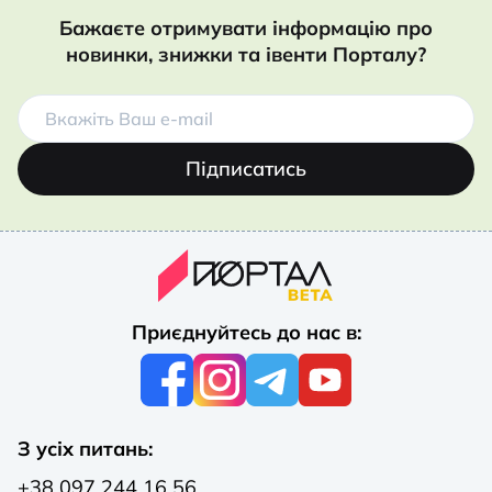
Бажаєте отримувати інформацію про
новинки, знижки та івенти Порталу?
Підписатись
Приєднуйтесь до нас в:
З усіх питань:
+38 097 244 16 56