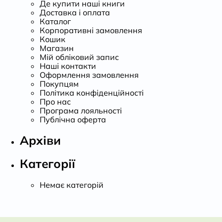
Де купити наші книги
Доставка і оплата
Каталог
Корпоративні замовлення
Кошик
Магазин
Мій обліковий запис
Наші контакти
Оформлення замовлення
Покупцям
Політика конфіденційності
Про нас
Програма лояльності
Публічна оферта
Архіви
Категорії
Немає категорій