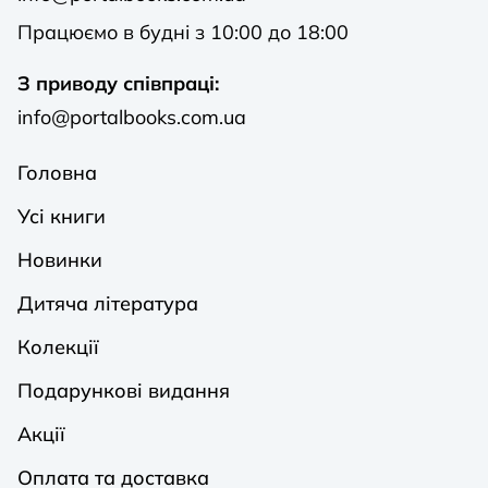
Працюємо в будні з 10:00 до 18:00
З приводу співпраці:
info@portalbooks.com.ua
Головна
Усі книги
Новинки
Дитяча література
Колекції
Подарункові видання
Акції
Оплата та доставка