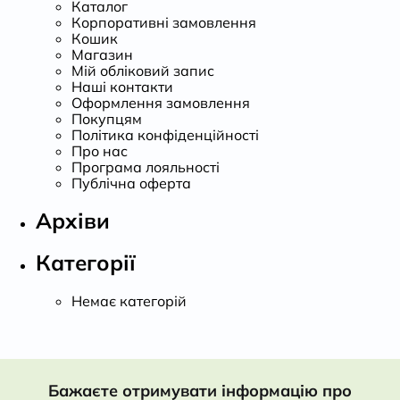
Каталог
Корпоративні замовлення
Кошик
Магазин
Мій обліковий запис
Наші контакти
Оформлення замовлення
Покупцям
Політика конфіденційності
Про нас
Програма лояльності
Публічна оферта
Архіви
Категорії
Немає категорій
Бажаєте отримувати інформацію про