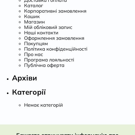
Каталог
Корпоративні замовлення
Кошик
Магазин
Мій обліковий запис
Наші контакти
Оформлення замовлення
Покупцям
Політика конфіденційності
Про нас
Програма лояльності
Публічна оферта
Архіви
Категорії
Немає категорій