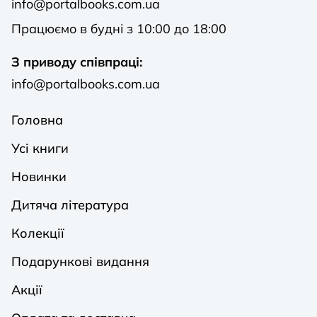
info@portalbooks.com.ua
Працюємо в будні з 10:00 до 18:00
З приводу співпраці:
info@portalbooks.com.ua
Головна
Усі книги
Новинки
Дитяча література
Колекції
Подарункові видання
Акції