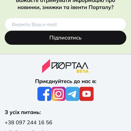
Бажаєте отримувати інформацію про
новинки, знижки та івенти Порталу?
Підписатись
Приєднуйтесь до нас в:
З усіх питань:
+38 097 244 16 56