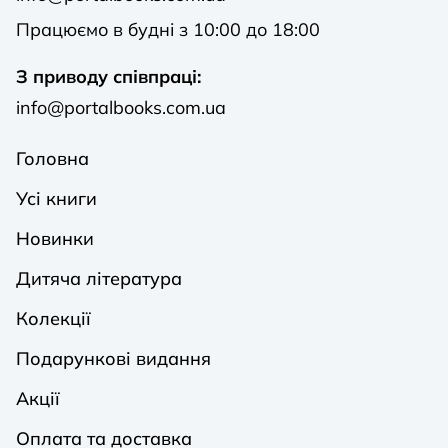
Працюємо в будні з 10:00 до 18:00
З приводу співпраці:
info@portalbooks.com.ua
Головна
Усі книги
Новинки
Дитяча література
Колекції
Подарункові видання
Акції
Оплата та доставка