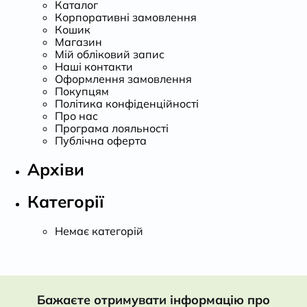
Каталог
Корпоративні замовлення
Кошик
Магазин
Мій обліковий запис
Наші контакти
Оформлення замовлення
Покупцям
Політика конфіденційності
Про нас
Програма лояльності
Публічна оферта
Архіви
Категорії
Немає категорій
Бажаєте отримувати інформацію про