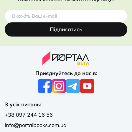
Підписатись
Приєднуйтесь до нас в:
З усіх питань:
+38 097 244 16 56
info@portalbooks.com.ua