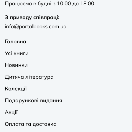
Працюємо в будні з 10:00 до 18:00
З приводу співпраці:
info@portalbooks.com.ua
Головна
Усі книги
Новинки
Дитяча література
Колекції
Подарункові видання
Акції
Оплата та доставка