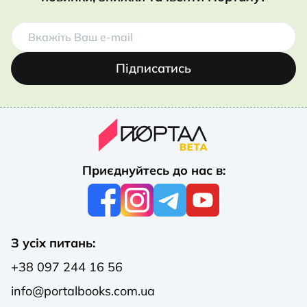
Підписатись
Приєднуйтесь до нас в:
З усіх питань:
+38 097 244 16 56
info@portalbooks.com.ua