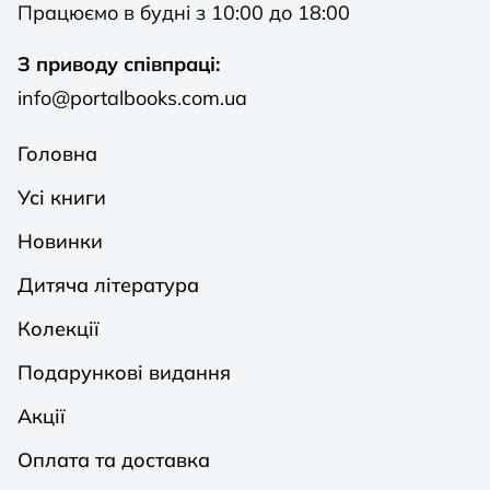
Працюємо в будні з 10:00 до 18:00
З приводу співпраці:
info@portalbooks.com.ua
Головна
Усі книги
Новинки
Дитяча література
Колекції
Подарункові видання
Акції
Оплата та доставка