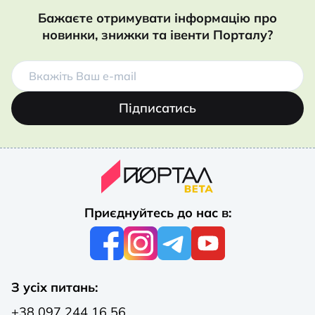
Бажаєте отримувати інформацію про
новинки, знижки та івенти Порталу?
Підписатись
Приєднуйтесь до нас в:
З усіх питань:
+38 097 244 16 56