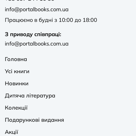
info@portalbooks.com.ua
Працюємо в будні з 10:00 до 18:00
З приводу співпраці:
info@portalbooks.com.ua
Головна
Усі книги
Новинки
Дитяча література
Колекції
Подарункові видання
Акції