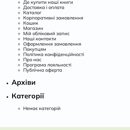
Де купити наші книги
Доставка і оплата
Каталог
Корпоративні замовлення
Кошик
Магазин
Мій обліковий запис
Наші контакти
Оформлення замовлення
Покупцям
Політика конфіденційності
Про нас
Програма лояльності
Публічна оферта
Архіви
Категорії
Немає категорій